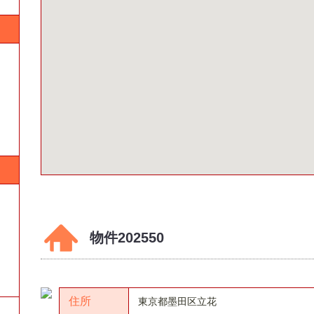
物件202550
住所
東京都墨田区立花