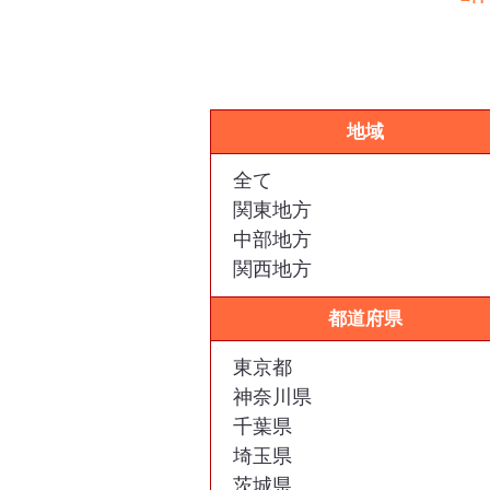
地域
全て
関東地方
中部地方
関西地方
都道府県
東京都
神奈川県
千葉県
埼玉県
茨城県