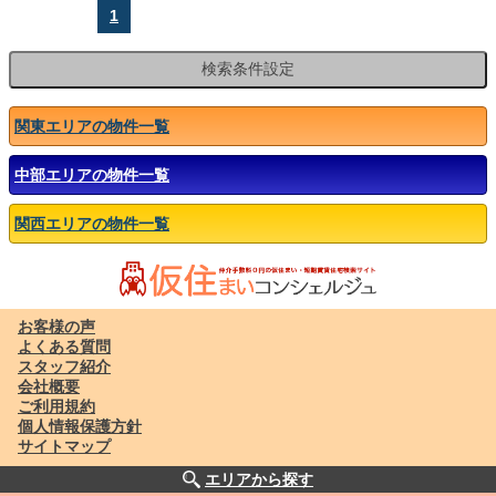
1
関東エリアの物件一覧
中部エリアの物件一覧
関西エリアの物件一覧
お客様の声
よくある質問
スタッフ紹介
会社概要
ご利用規約
個人情報保護方針
サイトマップ
エリアから探す