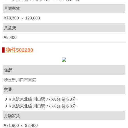
月額家賃
¥78,300 ～ 123,000
共益費
¥5,400
物件502280
住所
埼玉県川口市末広
交通
ＪＲ京浜東北線 川口駅 バス8分 徒歩3分
ＪＲ京浜東北線 川口駅 バス8分 徒歩3分
月額家賃
¥71,600 ～ 92,400