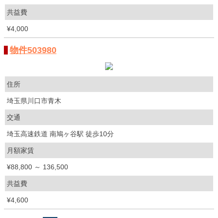
共益費
¥4,000
物件503980
住所
埼玉県川口市青木
交通
埼玉高速鉄道 南鳩ヶ谷駅 徒歩10分
月額家賃
¥88,800 ～ 136,500
共益費
¥4,600