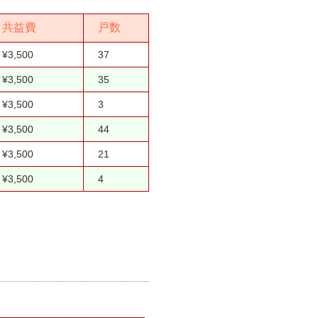
共益費
戸数
¥3,500
37
¥3,500
35
¥3,500
3
¥3,500
44
¥3,500
21
¥3,500
4