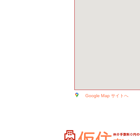
Google Map サイトへ