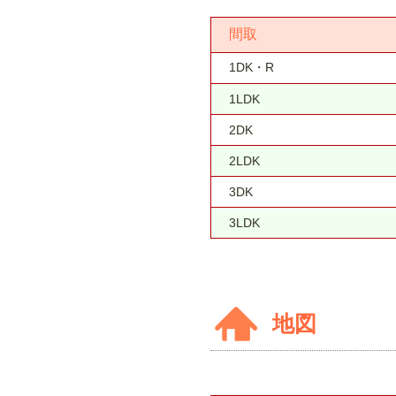
間取
1DK・R
1LDK
2DK
2LDK
3DK
3LDK
地図