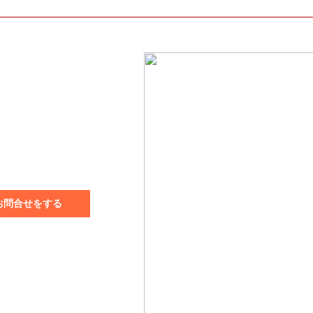
のお問合せをする