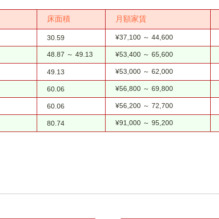
床面積
月額家賃
¥37,100 ～ 44,600
30.59
48.87 ～ 49.13
¥53,400 ～ 65,600
¥53,000 ～ 62,000
49.13
¥56,800 ～ 69,800
60.06
¥56,200 ～ 72,700
60.06
¥91,000 ～ 95,200
80.74