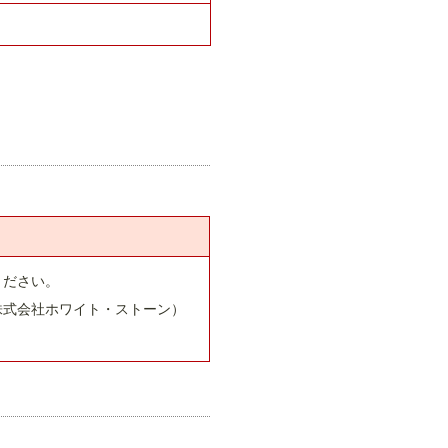
ください。
株式会社ホワイト・ストーン）