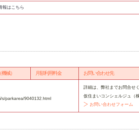
情報はこちら
（機械）
月額利用料金
お問い合わせ先
詳細は、弊社までお問合せ
仮住まいコンシェルジュ（
tai/s/parkarea/9040132.html
お問い合わせフォーム