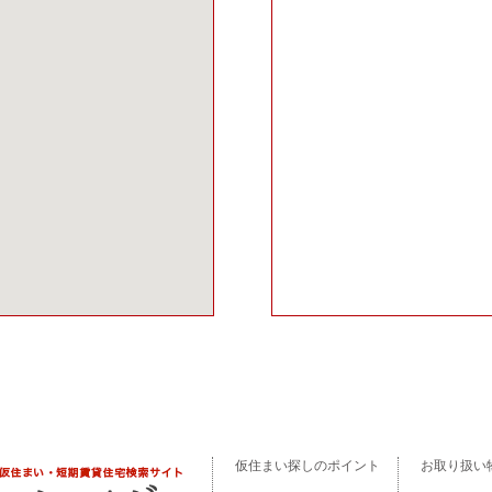
仮住まい探しのポイント
お取り扱い