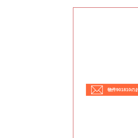
物件901810