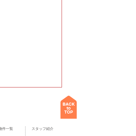
物件一覧
スタッフ紹介