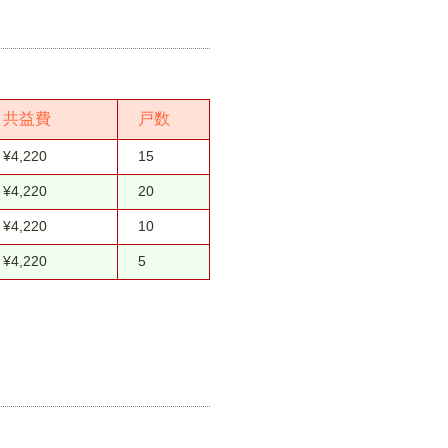
共益費
戸数
¥4,220
15
¥4,220
20
¥4,220
10
¥4,220
5