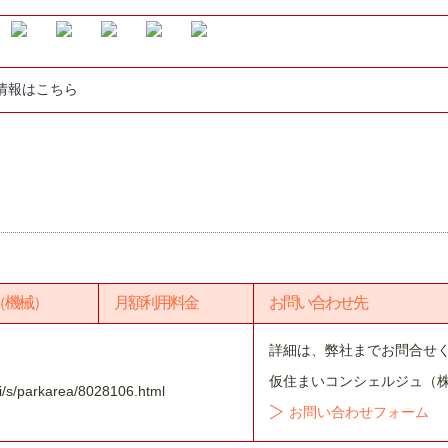
情報はこちら
（機械）
月額利用料金
お問い合わせ先
詳細は、弊社までお問合せ
仮住まいコンシェルジュ（
tai/s/parkarea/8028106.html
お問い合わせフォーム