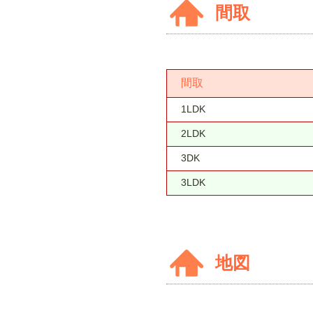
間取
間取
1LDK
2LDK
3DK
3LDK
地図