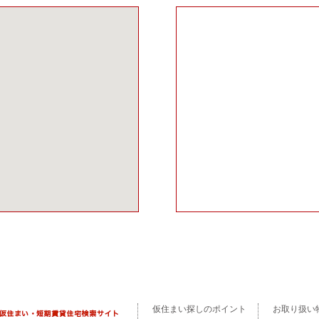
仮住まい探しのポイント
お取り扱い