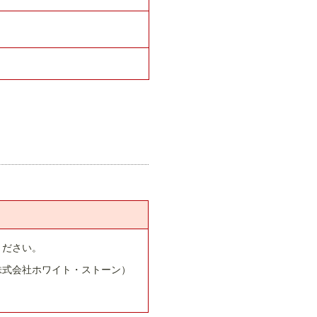
ください。
株式会社ホワイト・ストーン）