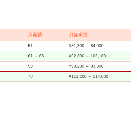
床面積
月額家賃
51
¥81,300 ～ 84,000
61 ～ 68
¥92,300 ～ 106,100
59
¥90,200 ～ 93,300
78
¥111,200 ～ 114,600