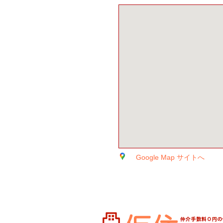
Google Map サイトへ