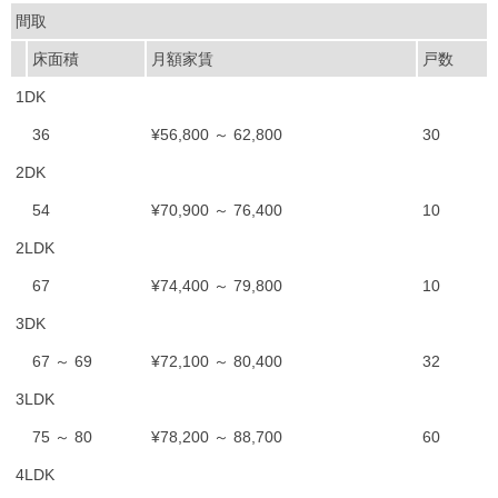
間取
床面積
月額家賃
戸数
1DK
36
¥56,800 ～ 62,800
30
2DK
54
¥70,900 ～ 76,400
10
2LDK
67
¥74,400 ～ 79,800
10
3DK
67 ～ 69
¥72,100 ～ 80,400
32
3LDK
75 ～ 80
¥78,200 ～ 88,700
60
4LDK