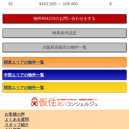
91
¥102,500 ～ 109,400
8
関東エリアの物件一覧
中部エリアの物件一覧
関西エリアの物件一覧
お客様の声
よくある質問
スタッフ紹介