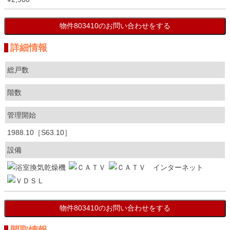
詳細情報
総戸数
階数
管理開始
1988.10［S63.10］
設備