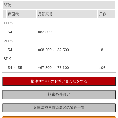
間取
床面積
月額家賃
戸数
1LDK
54
¥82,500
1
2LDK
54
¥68,200 ～ 82,500
18
3DK
54 ～ 55
¥67,800 ～ 76,100
106