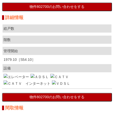
詳細情報
総戸数
階数
管理開始
1979.10［S54.10］
設備
間取情報