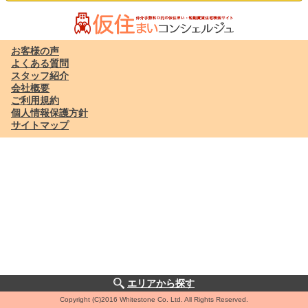
お客様の声
よくある質問
スタッフ紹介
会社概要
ご利用規約
個人情報保護方針
サイトマップ
エリアから探す
Copyright (C)2016 Whitestone Co. Ltd. All Rights Reserved.