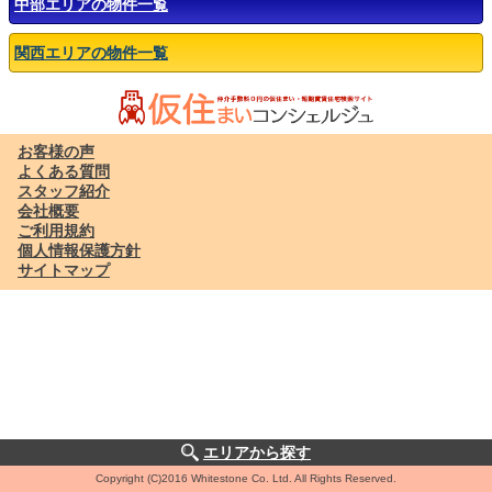
中部エリアの物件一覧
関西エリアの物件一覧
お客様の声
よくある質問
スタッフ紹介
会社概要
ご利用規約
個人情報保護方針
サイトマップ
エリアから探す
Copyright (C)2016 Whitestone Co. Ltd. All Rights Reserved.