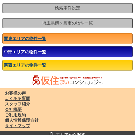
関東エリアの物件一覧
中部エリアの物件一覧
関西エリアの物件一覧
お客様の声
よくある質問
スタッフ紹介
会社概要
ご利用規約
個人情報保護方針
サイトマップ
エリアから探す