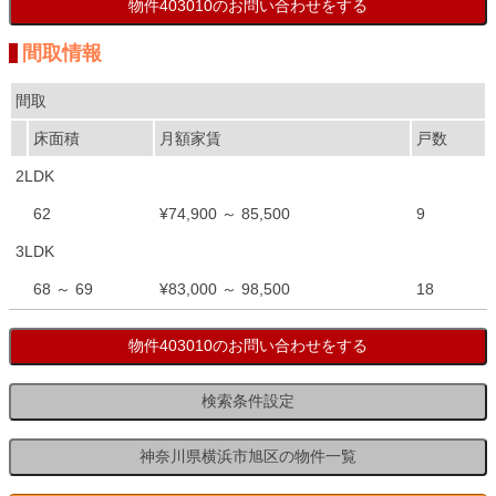
間取情報
間取
床面積
月額家賃
戸数
2LDK
62
¥74,900 ～ 85,500
9
3LDK
68 ～ 69
¥83,000 ～ 98,500
18