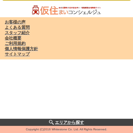
お客様の声
よくある質問
スタッフ紹介
会社概要
ご利用規約
個人情報保護方針
サイトマップ
エリアから探す
Copyright (C)2016 Whitestone Co. Ltd. All Rights Reserved.