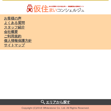
お客様の声
よくある質問
スタッフ紹介
会社概要
ご利用規約
個人情報保護方針
サイトマップ
エリアから探す
Copyright (C)2016 Whitestone Co. Ltd. All Rights Reserved.