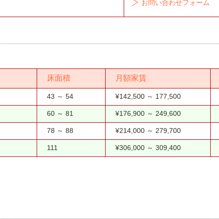
お問い合わせフォーム
床面積
月額家賃
43 ～ 54
¥142,500 ～ 177,500
60 ～ 81
¥176,900 ～ 249,600
78 ～ 88
¥214,000 ～ 279,700
111
¥306,000 ～ 309,400