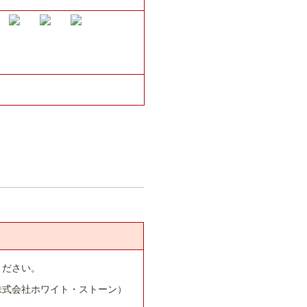
ください。
株式会社ホワイト・ストーン）