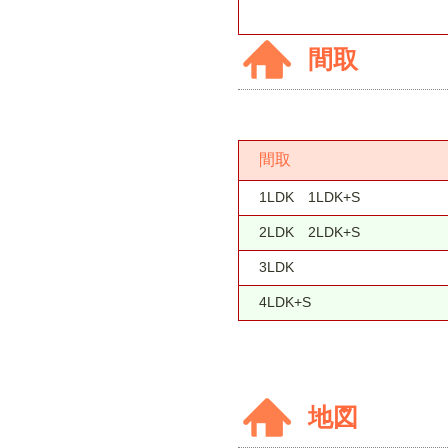
間取
間取
1LDK 1LDK+S
2LDK 2LDK+S
3LDK
4LDK+S
地図