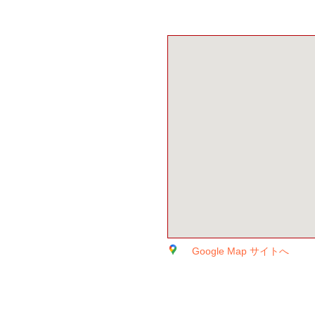
Google Map サイトへ