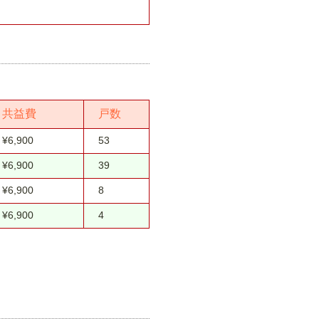
共益費
戸数
¥6,900
53
¥6,900
39
¥6,900
8
¥6,900
4