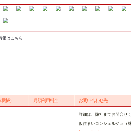
情報はこちら
（機械）
月額利用料金
お問い合わせ先
詳細は、弊社までお問合せ
仮住まいコンシェルジュ（