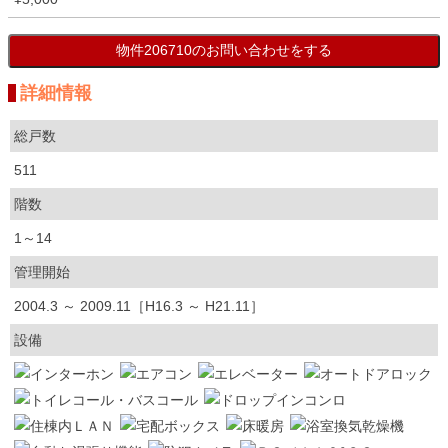
詳細情報
総戸数
511
階数
1～14
管理開始
2004.3 ～ 2009.11［H16.3 ～ H21.11］
設備