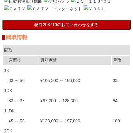
間取情報
間取
床面積
月額家賃
戸数
1K
33 ～ 50
¥105,300 ～ 156,000
33
1DK
33 ～ 37
¥97,200 ～ 128,300
84
1LDK
45 ～ 58
¥123,600 ～ 197,000
100
2DK