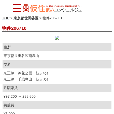
TOP
>
東京都世田谷区
>
物件206710
物件206710
住所
東京都世田谷区南烏山
交通
京王線 芦花公園 徒歩4分
京王線 千歳烏山 徒歩8分
月額家賃
¥97,200 ～ 235,600
共益費
¥5,000