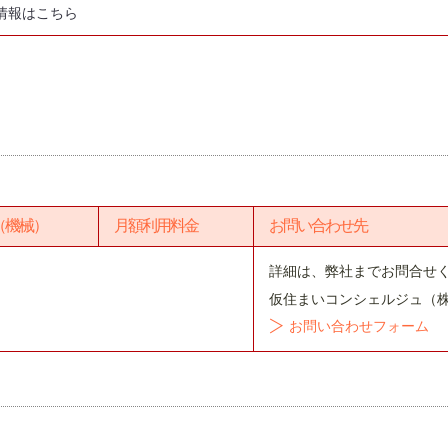
情報はこちら
（機械）
月額利用料金
お問い合わせ先
詳細は、弊社までお問合せ
仮住まいコンシェルジュ（
お問い合わせフォーム