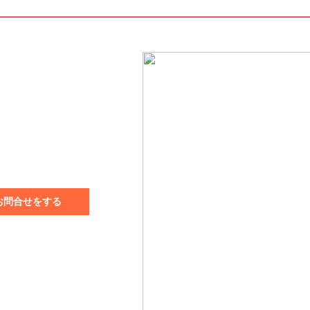
のお問合せをする