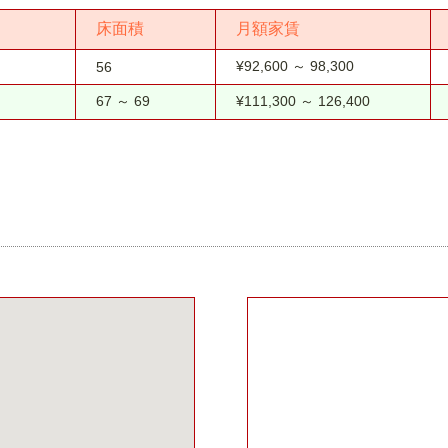
床面積
月額家賃
¥92,600 ～ 98,300
56
67 ～ 69
¥111,300 ～ 126,400