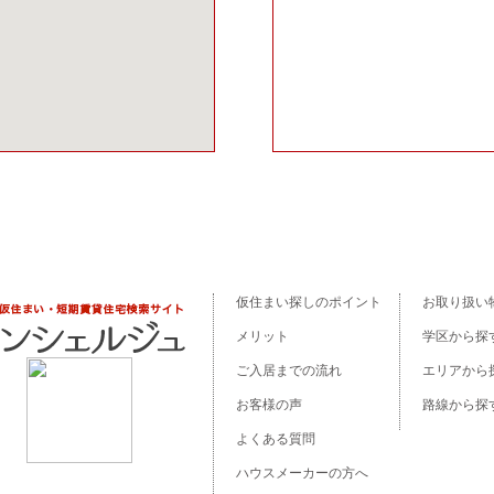
仮住まい探しのポイント
お取り扱い
メリット
学区から探
ご入居までの流れ
エリアから
お客様の声
路線から探
よくある質問
ハウスメーカーの方へ