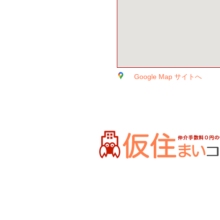
Google Map サイトへ