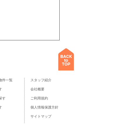
物件一覧
スタッフ紹介
す
会社概要
探す
ご利用規約
す
個人情報保護方針
サイトマップ