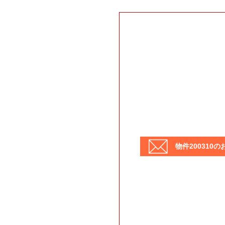
物件200310