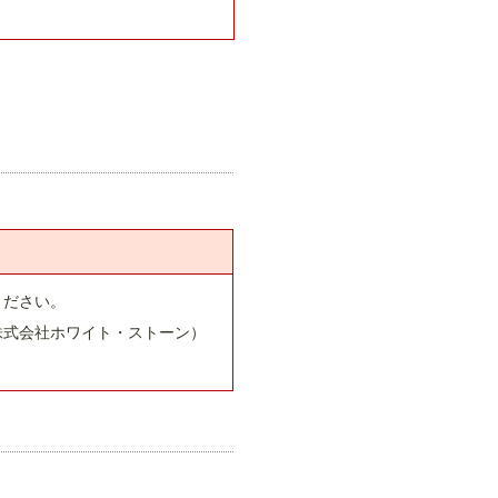
ください。
株式会社ホワイト・ストーン）