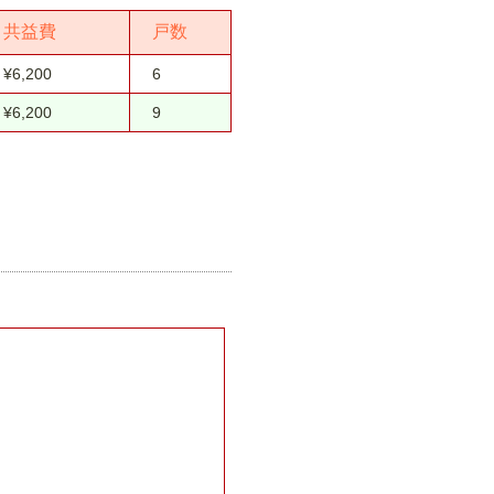
共益費
戸数
¥6,200
6
¥6,200
9